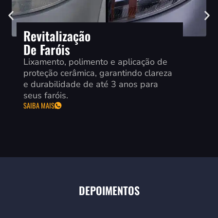
Revitalização
De Faróis
Lixamento, polimento e aplicação de
proteção cerâmica, garantindo clareza
e durabilidade de até 3 anos para
seus faróis.
SAIBA MAIS
DEPOIMENTOS