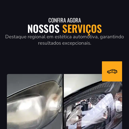
CONFIRA AGORA
NOSSOS
SERVIÇOS
Destaque regional em estética automotiva, garantindo
resultados excepcionais.