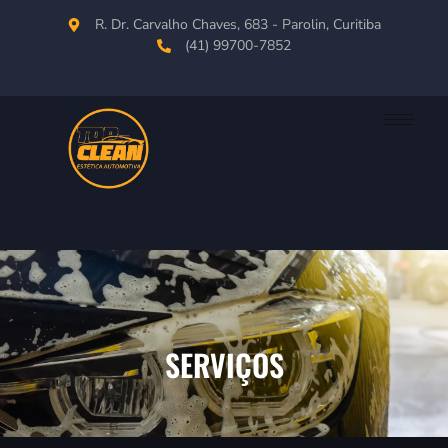
R. Dr. Carvalho Chaves, 683 - Parolin, Curitiba
(41) 99700-7852
SERVIÇOS